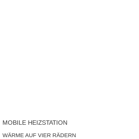
MOBILE HEIZSTATION
WÄRME AUF VIER RÄDERN