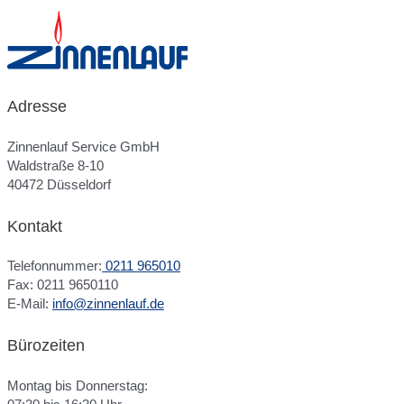
Adresse
Zinnenlauf Service GmbH
Waldstraße 8-10
40472 Düsseldorf
Kontakt
Telefonnummer:
0211 965010
Fax: 0211 9650110
E-Mail:
info@zinnenlauf.de
Bürozeiten
Montag bis Donnerstag: