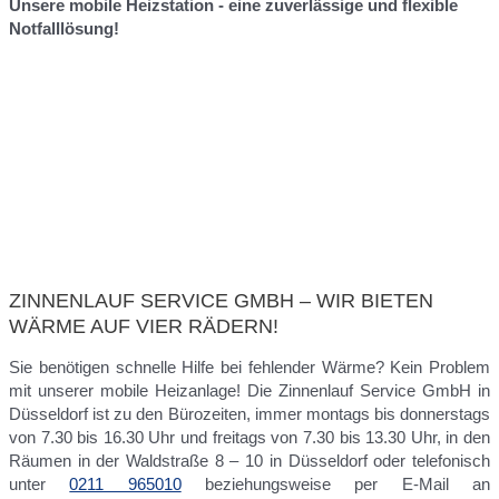
Unsere mobile Heizstation - eine zuverlässige und flexible
Notfalllösung!
ZINNENLAUF SERVICE GMBH – WIR BIETEN
WÄRME AUF VIER RÄDERN!
Sie benötigen schnelle Hilfe bei fehlender Wärme? Kein Problem
mit unserer mobile Heizanlage! Die Zinnenlauf Service GmbH in
Düsseldorf ist zu den Bürozeiten, immer montags bis donnerstags
von 7.30 bis 16.30 Uhr und freitags von 7.30 bis 13.30 Uhr, in den
Räumen in der Waldstraße 8 – 10 in Düsseldorf oder telefonisch
unter
0211 965010
beziehungsweise per E-Mail an