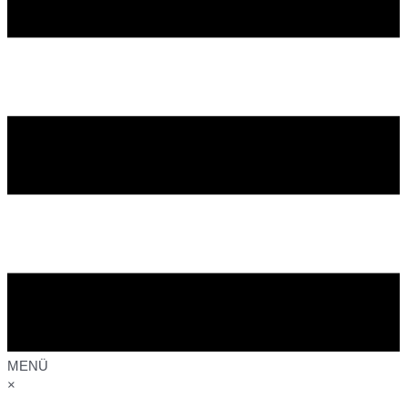
MENÜ
×