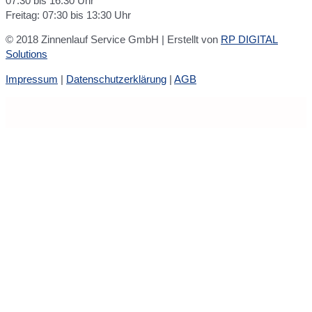
07:30 bis 16:30 Uhr
Freitag: 07:30 bis 13:30 Uhr
© 2018 Zinnenlauf Service GmbH | Erstellt von
RP DIGITAL
Solutions
Impressum
|
Datenschutzerklärung
|
AGB