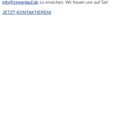
info@zinnenlauf.de
zu erreichen. Wir freuen uns auf Sie!
JETZT KONTAKTIEREN!