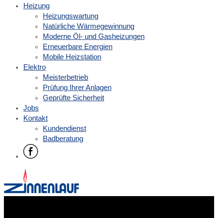
Heizung
Heizungswartung
Natürliche Wärmegewinnung
Moderne Öl- und Gasheizungen
Erneuerbare Energien
Mobile Heizstation
Elektro
Meisterbetrieb
Prüfung Ihrer Anlagen
Geprüfte Sicherheit
Jobs
Kontakt
Kundendienst
Badberatung