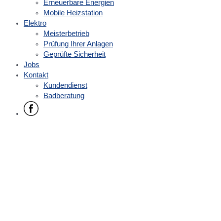
Erneuerbare Energien
Mobile Heizstation
Elektro
Meisterbetrieb
Prüfung Ihrer Anlagen
Geprüfte Sicherheit
Jobs
Kontakt
Kundendienst
Badberatung